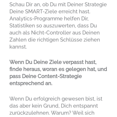
Schau Dir an, ob Du mit Deiner Strategie
Deine SMART-Ziele erreicht hast.
Analytics-Programme helfen Dir,
Statistiken so auszuwerten, dass Du
auch als Nicht-Controller aus Deinen
Zahlen die richtigen Schlüsse ziehen
kannst.
Wenn Du Deine Ziele verpasst hast,
finde heraus, woran es gelegen hat, und
pass Deine Content-Strategie
entsprechend an.
Wenn Du erfolgreich gewesen bist, ist
das aber kein Grund, Dich entspannt
zurückzulehnen. Warum? Weil sich