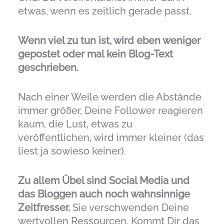
etwas, wenn es zeitlich gerade passt.
Wenn viel zu tun ist, wird eben weniger
gepostet oder mal kein Blog-Text
geschrieben.
Nach einer Weile werden die Abstände
immer größer, Deine Follower reagieren
kaum, die Lust, etwas zu
veröffentlichen, wird immer kleiner (das
liest ja sowieso keiner).
Zu allem Übel sind Social Media und
das Bloggen auch noch wahnsinnige
Zeitfresser.
Sie verschwenden Deine
wertvollen Ressourcen. Kommt Dir das