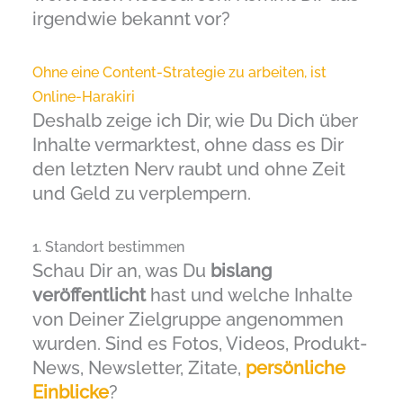
irgendwie bekannt vor?
Ohne eine Content-Strategie zu arbeiten, ist
Online-Harakiri
Deshalb zeige ich Dir, wie Du Dich über
Inhalte vermarktest, ohne dass es Dir
den letzten Nerv raubt und ohne Zeit
und Geld zu verplempern.
1. Standort bestimmen
Schau Dir an, was Du
bislang
veröffentlicht
hast und welche Inhalte
von Deiner Zielgruppe angenommen
wurden. Sind es Fotos, Videos, Produkt-
News, Newsletter, Zitate,
persönliche
Einblicke
?