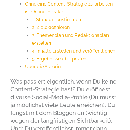
Ohne eine Content-Strategie zu arbeiten,
ist Online-Harakiri
1. Standort bestimmen
2. Ziele definieren
3. Themenplan und Redaktionsplan
erstellen
4. Inhalte erstellen und veröffentlichen
5. Ergebnisse überprüfen
Über die Autorin
Was passiert eigentlich, wenn Du keine
Content-Strategie hast? Du eröffnest
diverse Social-Media-Profile (Du musst
ja möglichst viele Leute erreichen). Du
fängst mit dem Bloggen an (wichtig
wegen der langfristigen Sichtbarkeit).
Und: Du veröffentlichst immer dann