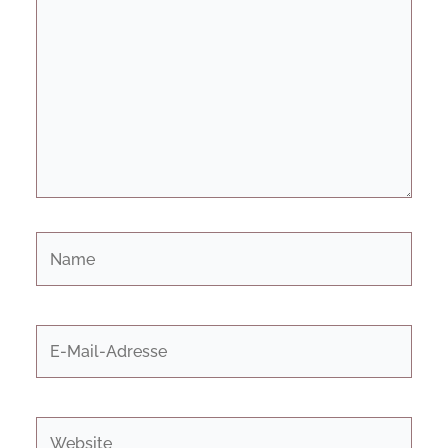
Name
E-
Mail-
Adresse
Website