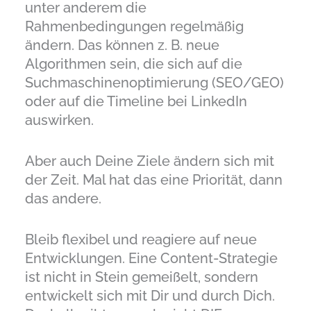
unter anderem die
Rahmenbedingungen regelmäßig
ändern. Das können z. B. neue
Algorithmen sein, die sich auf die
Suchmaschinenoptimierung (SEO/GEO)
oder auf die Timeline bei LinkedIn
auswirken.
Aber auch Deine Ziele ändern sich mit
der Zeit. Mal hat das eine Priorität, dann
das andere.
Bleib flexibel und reagiere auf neue
Entwicklungen. Eine Content-Strategie
ist nicht in Stein gemeißelt, sondern
entwickelt sich mit Dir und durch Dich.