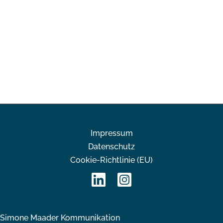
Impressum
Datenschutz
Cookie-Richtlinie (EU)
Simone Maader Kommunikation