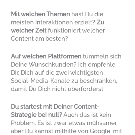
Mit welchen Themen
hast Du die
meisten Interaktionen erzielt?
Zu
welcher Zeit
funktioniert welcher
Content am besten?
Auf welchen Plattformen
tummeln sich
Deine Wunschkunden? Ich empfehle
Dir, Dich auf die zwei wichtigsten
Social-Media-Kanäle zu beschränken,
damit Du Dich nicht überforderst.
Du startest mit Deiner Content-
Strategie bei null?
Auch das ist kein
Problem. Es ist zwar etwas mühsamer,
aber Du kannst mithilfe von Google, mit