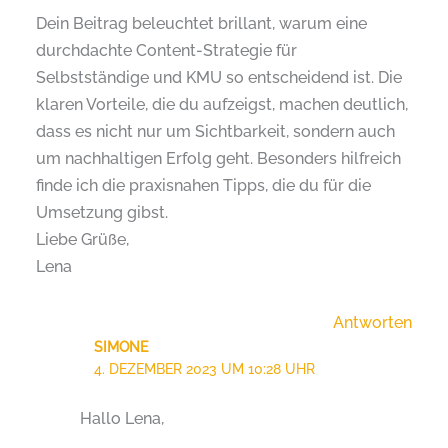
Dein Beitrag beleuchtet brillant, warum eine
durchdachte Content-Strategie für
Selbstständige und KMU so entscheidend ist. Die
klaren Vorteile, die du aufzeigst, machen deutlich,
dass es nicht nur um Sichtbarkeit, sondern auch
um nachhaltigen Erfolg geht. Besonders hilfreich
finde ich die praxisnahen Tipps, die du für die
Umsetzung gibst.
Liebe Grüße,
Lena
Antworten
SIMONE
4. DEZEMBER 2023 UM 10:28 UHR
Hallo Lena,