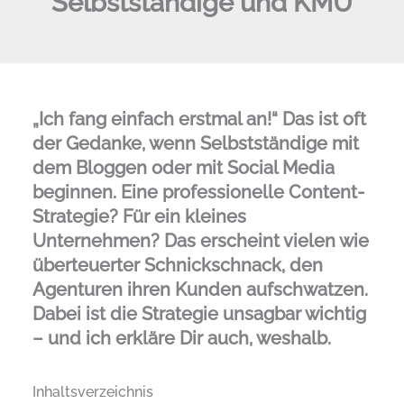
Selbstständige und KMU
„Ich fang einfach erstmal an!“ Das ist oft
der Gedanke, wenn Selbstständige mit
dem Bloggen oder mit Social Media
beginnen. Eine professionelle Content-
Strategie? Für ein kleines
Unternehmen? Das erscheint vielen wie
überteuerter Schnickschnack, den
Agenturen ihren Kunden aufschwatzen.
Dabei ist die Strategie unsagbar wichtig
– und ich erkläre Dir auch, weshalb.
Inhaltsverzeichnis