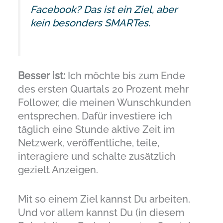
Facebook? Das ist ein Ziel, aber
kein besonders SMARTes.
Besser ist:
Ich möchte bis zum Ende
des ersten Quartals 20 Prozent mehr
Follower, die meinen Wunschkunden
entsprechen. Dafür investiere ich
täglich eine Stunde aktive Zeit im
Netzwerk, veröffentliche, teile,
interagiere und schalte zusätzlich
gezielt Anzeigen.
Mit so einem Ziel kannst Du arbeiten.
Und vor allem kannst Du (in diesem