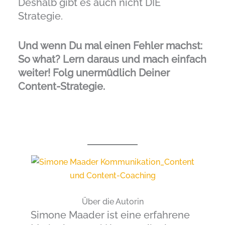
Deshalb gibt es auch nicht DIE
Strategie.
Und wenn Du mal einen Fehler machst:
So what? Lern daraus und mach einfach
weiter! Folg unermüdlich Deiner
Content-Strategie.
Über die Autorin
Simone Maader ist eine erfahrene