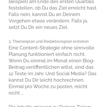
Beispiel) am Ende des ersten Quartals
feststellen, ob Du das Ziel erreicht hast.
Falls nein, kannst Du an Deinem
Vorgehen etwas verändern. Falls ja,
setzt Du Dir ein neues Ziel.
3. Themenplan und Redaktionsplan erstellen
Eine Content-Strategie ohne sinnvolle
Planung funktioniert einfach nicht.
Wenn Du einmal im Monat einen Blog-
Beitrag veröffentlichen willst, sind das
12 Texte im Jahr. Und Social Media? Das
kannst Du Dir leicht hochrechnen.
Einmal pro Woche zu posten, reicht
nicht …