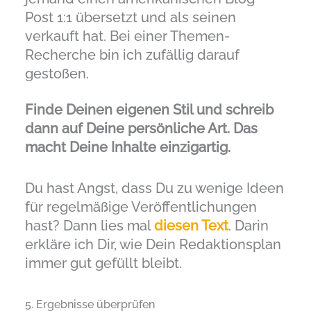
Post 1:1 übersetzt und als seinen
verkauft hat. Bei einer Themen-
Recherche bin ich zufällig darauf
gestoßen.
Finde Deinen eigenen Stil und schreib
dann auf Deine persönliche Art. Das
macht Deine Inhalte einzigartig.
Du hast Angst, dass Du zu wenige Ideen
für regelmäßige Veröffentlichungen
hast? Dann lies mal
diesen Text
. Darin
erkläre ich Dir, wie Dein Redaktionsplan
immer gut gefüllt bleibt.
5. Ergebnisse überprüfen