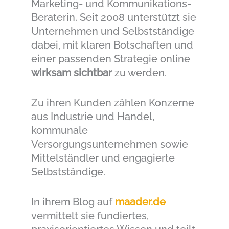
Marketing- und Kommunikations-
Beraterin. Seit 2008 unterstützt sie
Unternehmen und Selbstständige
dabei, mit klaren Botschaften und
einer passenden Strategie online
wirksam sichtbar
zu werden.
Zu ihren Kunden zählen Konzerne
aus Industrie und Handel,
kommunale
Versorgungsunternehmen sowie
Mittelständler und engagierte
Selbstständige.
In ihrem Blog auf
maader.de
vermittelt sie fundiertes,