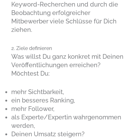
Keyword-Recherchen und durch die
Beobachtung erfolgreicher
Mitbewerber viele Schlüsse für Dich
ziehen.
2. Ziele definieren
Was willst Du ganz konkret mit Deinen
Veröffentlichungen erreichen?
Möchtest Du:
mehr Sichtbarkeit,
ein besseres Ranking,
mehr Follower,
als Experte/Expertin wahrgenommen
werden,
Deinen Umsatz steigern?