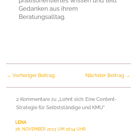
praxisorientiertes Wissen und teilt
Gedanken aus ihrem
Beratungsalltag.
←
Vorheriger Beitrag
Nächster Beitrag
→
2 Kommentare zu „Lohnt sich: Eine Content-
Strategie für Selbstständige und KMU“
LENA
28. NOVEMBER 2023 UM 16:14 UHR