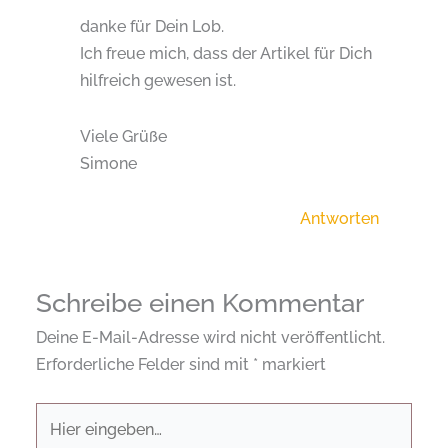
danke für Dein Lob.
Ich freue mich, dass der Artikel für Dich
hilfreich gewesen ist.
Viele Grüße
Simone
Antworten
Schreibe einen Kommentar
Deine E-Mail-Adresse wird nicht veröffentlicht.
Erforderliche Felder sind mit
*
markiert
Hier
eingeben…