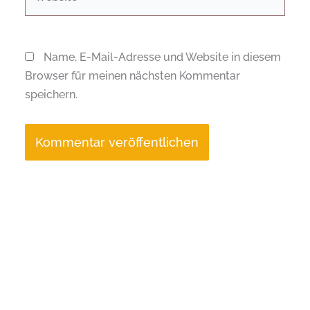
Name, E-Mail-Adresse und Website in diesem
Browser für meinen nächsten Kommentar
speichern.
Alternative: