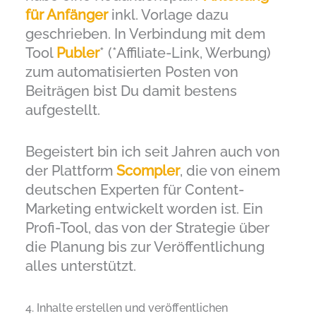
für Anfänger
inkl. Vorlage dazu
geschrieben. In Verbindung mit dem
Tool
Publer
* (*Affiliate-Link, Werbung)
zum automatisierten Posten von
Beiträgen bist Du damit bestens
aufgestellt.
Begeistert bin ich seit Jahren auch von
der Plattform
Scompler
, die von einem
deutschen Experten für Content-
Marketing entwickelt worden ist. Ein
Profi-Tool, das von der Strategie über
die Planung bis zur Veröffentlichung
alles unterstützt.
4. Inhalte erstellen und veröffentlichen