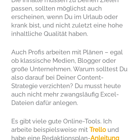
Die Inhalte müssen zu Deinen Zielen
passen, sollten möglichst auch
erscheinen, wenn Du im Urlaub oder
krank bist, und nicht zuletzt eine hohe
inhaltliche Qualität haben.
Auch Profis arbeiten mit Plänen – egal
ob klassische Medien, Blogger oder
große Unternehmen. Warum solltest Du
also darauf bei Deiner Content-
Strategie verzichten? Du musst heute
auch nicht mehr zwangsläufig Excel-
Dateien dafür anlegen.
Es gibt viele gute Online-Tools. Ich
arbeite beispielsweise mit
Trello
und
habe eine Redaktionsplan-
Anleitung