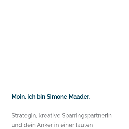
Moin, ich bin Simone Maader,
Strategin, kreative Sparringspartnerin
und dein Anker in einer lauten