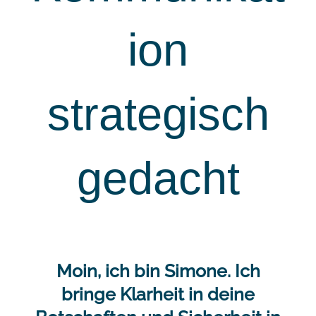
ion
strategisch
gedacht
Moin, ich bin Simone. Ich
bringe Klarheit in deine