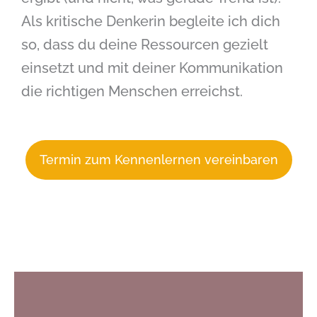
Als kritische Denkerin begleite ich dich
so, dass du deine Ressourcen gezielt
einsetzt und mit deiner Kommunikation
die richtigen Menschen erreichst.
Termin zum Kennenlernen vereinbaren