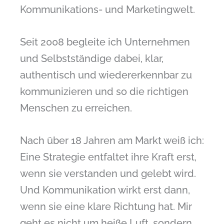
Kommunikations- und Marketingwelt.
Seit 2008 begleite ich Unternehmen
und Selbstständige dabei, klar,
authentisch und wiedererkennbar zu
kommunizieren und so die richtigen
Menschen zu erreichen.
Nach über 18 Jahren am Markt weiß ich:
Eine Strategie entfaltet ihre Kraft erst,
wenn sie verstanden und gelebt wird.
Und Kommunikation wirkt erst dann,
wenn sie eine klare Richtung hat. Mir
geht es nicht um heiße Luft, sondern