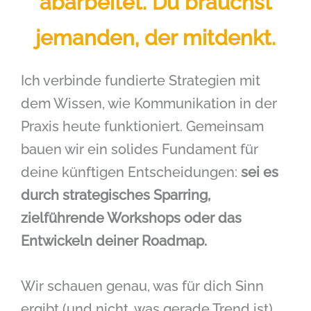
abarbeitet. Du brauchst
jemanden, der mitdenkt.
Ich verbinde fundierte Strategien mit
dem Wissen, wie Kommunikation in der
Praxis heute funktioniert. Gemeinsam
bauen wir ein solides Fundament für
deine künftigen Entscheidungen:
sei es
durch strategisches Sparring,
zielführende Workshops oder das
Entwickeln deiner Roadmap.
Wir schauen genau, was für dich Sinn
ergibt (und nicht, was gerade Trend ist).