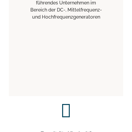
führendes Unternehmen im
Bereich der DC-, Mittelfrequenz-
und Hochfrequenzgeneratoren