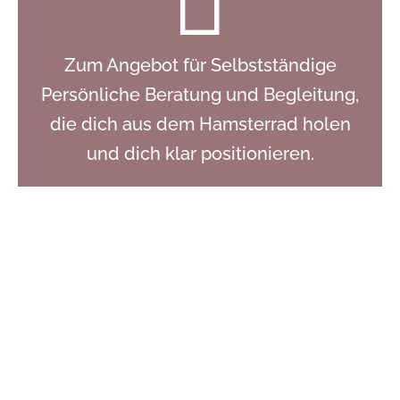
Zum Angebot für Selbstständige
Persönliche Beratung und Begleitung,
die dich aus dem Hamsterrad holen
und dich klar positionieren.