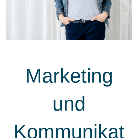
Marketing
und
Kommunikat