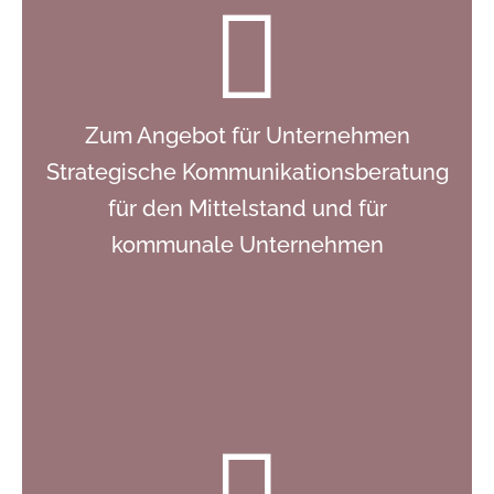
Zum Angebot für Unternehmen
Strategische Kommunikationsberatung
für den Mittelstand und für
kommunale Unternehmen