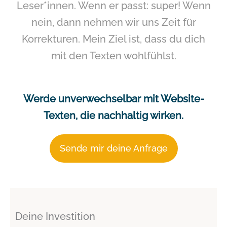
Leser*innen. Wenn er passt: super! Wenn
nein, dann nehmen wir uns Zeit für
Korrekturen. Mein Ziel ist, dass du dich
mit den Texten wohlfühlst.
Werde unverwechselbar mit Website-
Texten, die nachhaltig wirken.
Sende mir deine Anfrage
Deine Investition