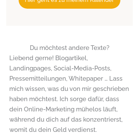
Du möchtest andere Texte?
Liebend gerne! Blogartikel,
Landingpages, Social-Media-Posts,
Pressemitteilungen, Whitepaper … Lass
mich wissen, was du von mir geschrieben
haben möchtest. Ich sorge dafür, dass
dein Online-Marketing mühelos läuft,
während du dich auf das konzentrierst,
womit du dein Geld verdienst.