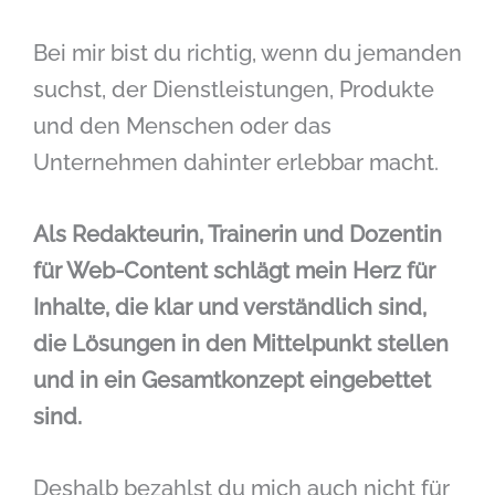
Bei mir bist du richtig, wenn du jemanden
suchst, der Dienstleistungen, Produkte
und den Menschen oder das
Unternehmen dahinter erlebbar macht.
Als Redakteurin, Trainerin und Dozentin
für Web-Content schlägt mein Herz für
Inhalte, die klar und verständlich sind,
die Lösungen in den Mittelpunkt stellen
und in ein Gesamtkonzept eingebettet
sind.
Deshalb bezahlst du mich auch nicht für