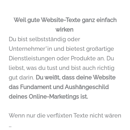
Weil gute Website-Texte ganz einfach
wirken
Du bist selbstständig oder
Unternehmer*in und bietest großartige
Dienstleistungen oder Produkte an. Du
liebst, was du tust und bist auch richtig
gut darin.
Du weißt, dass deine Website
das Fundament und Aushängeschild
deines Online-Marketings ist.
Wenn nur die verflixten Texte nicht wären
…