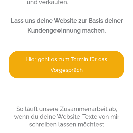
und verkaufen.
Lass uns deine Website zur Basis deiner
Kundengewinnung machen.
Hier geht es zum Termin für das
Vorgespräch
So läuft unsere Zusammenarbeit ab,
wenn du deine Website-Texte von mir
schreiben lassen möchtest