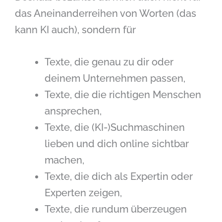
das Aneinanderreihen von Worten (das
kann KI auch), sondern für
Texte, die genau zu dir oder
deinem Unternehmen passen,
Texte, die die richtigen Menschen
ansprechen,
Texte, die (KI-)Suchmaschinen
lieben und dich online sichtbar
machen,
Texte, die dich als Expertin oder
Experten zeigen,
Texte, die rundum überzeugen