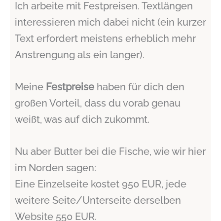
Ich arbeite mit Festpreisen. Textlängen
interessieren mich dabei nicht (ein kurzer
Text erfordert meistens erheblich mehr
Anstrengung als ein langer).
Meine
Festpreise
haben für dich den
großen Vorteil, dass du vorab genau
weißt, was auf dich zukommt.
Nu aber Butter bei die Fische, wie wir hier
im Norden sagen:
Eine Einzelseite kostet 950 EUR, jede
weitere Seite/Unterseite derselben
Website 550 EUR.