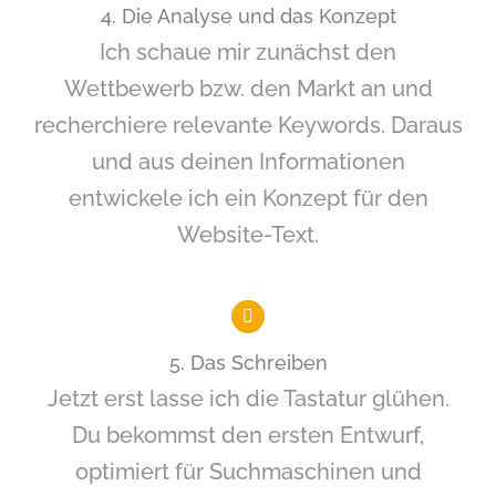
4. Die Analyse und das Konzept
Ich schaue mir zunächst den
Wettbewerb bzw. den Markt an und
recherchiere relevante Keywords. Daraus
und aus deinen Informationen
entwickele ich ein Konzept für den
Website-Text.
5. Das Schreiben
Jetzt erst lasse ich die Tastatur glühen.
Du bekommst den ersten Entwurf,
optimiert für Suchmaschinen und