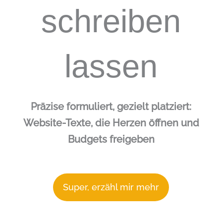
schreiben
lassen
Präzise formuliert, gezielt platziert:
Website-Texte, die Herzen öffnen und
Budgets freigeben
Super, erzähl mir mehr