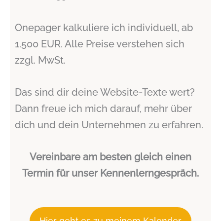
Onepager kalkuliere ich individuell, ab
1.500 EUR. Alle Preise verstehen sich
zzgl. MwSt.
Das sind dir deine Website-Texte wert?
Dann freue ich mich darauf, mehr über
dich und dein Unternehmen zu erfahren.
Vereinbare am besten gleich einen
Termin für unser Kennenlerngespräch.
Hier geht es zu meinem Kalender