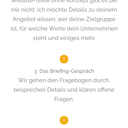
Website-Texte ohne Konzept gibt es bei
mir nicht. Ich möchte Details zu deinem
Angebot wissen, wer deine Zielgruppe
ist, für welche Werte dein Unternehmen
steht und einiges mehr.
3. Das Briefing-Gespräch
Wir gehen den Fragebogen durch,
besprechen Details und klären offene
Fragen.