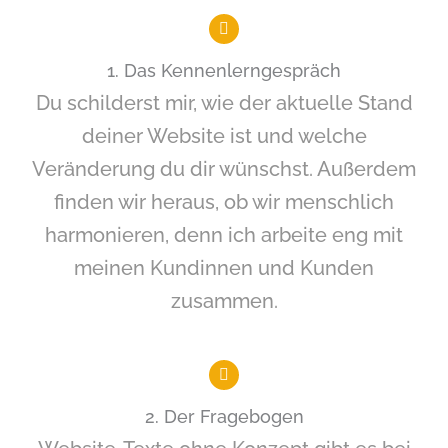
1. Das Kennenlerngespräch
Du schilderst mir, wie der aktuelle Stand
deiner Website ist und welche
Veränderung du dir wünschst. Außerdem
finden wir heraus, ob wir menschlich
harmonieren, denn ich arbeite eng mit
meinen Kundinnen und Kunden
zusammen.
2. Der Fragebogen