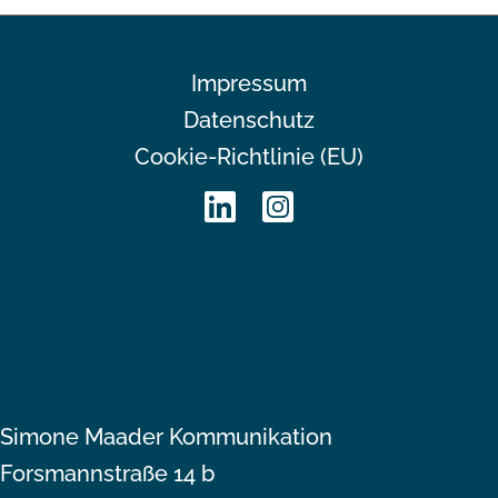
Impressum
Datenschutz
Cookie-Richtlinie (EU)
Simone Maader Kommunikation
Forsmannstraße 14 b