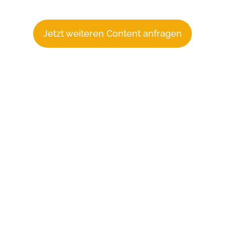
Jetzt weiteren Content anfragen