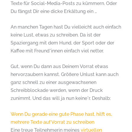
Texte für Social-Media-Posts zu kümmern. Oder
Du fängst Dir eine dicke Erkältung ein …
An manchen Tagen hast Du vielleicht auch einfach
keine Lust, etwas zu schreiben. Da ist der
Spaziergang mit dem Hund, der Sport oder der
Kaffee mit Freund*innen einfach viel netter.
Gut, wenn Du dann aus Deinem Vorrat etwas
hervorzaubern kannst. Größere Unlust kann auch
ganz schnell zu einer ausgewachsenen
Schreibblockade werden, wenn der Druck
zunimmt. Und das will ja nun keine*r. Deshalb:
Wenn Du gerade eine gute Phase hast, hilft es,
mehrere Texte auf Vorrat zu schreiben
Eine treue Teilnehmerin meines
virtuellen