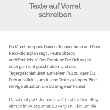
Texte auf Vorrat
schreiben
Du fährst morgens Deinen Rechner hoch und Dein
Redaktionsplan sagt „Heute bitte xy
veröffentlichen“. Das Problem: Der Beitrag ist
noch gar nicht geschrieben. Und das
Tagesgeschäft lässt auf keinen Fall zu, dass Du
Dich ausklinkst, um frische Texte zu tippen. Eine
nervige Situation, die Du umgehen kannst.
Manchmal geht der nächste Artikel für Dein Blog
einfach im Alltag unter. Du vergisst, Dich um die