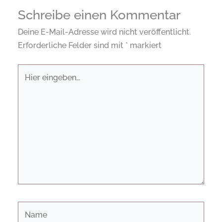
Schreibe einen Kommentar
Deine E-Mail-Adresse wird nicht veröffentlicht.
Erforderliche Felder sind mit
*
markiert
Hier
eingeben…
Name