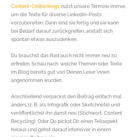
Content-CoWorkings
nutzt unsere Termine immer,
um die Texte für diverse LinkedIn-Posts
vorzubereiten. Dann sind sie fertig und sie kann
bei Bedarf darauf zurückgreifen, anstatt sich
spontan etwas auszudenken.
Du brauchst das Rad auch nicht immer neu zu
erfinden. Schau nach, welche Themen oder Texte
im Blog bereits gut von Deinen Leser*innen
angenommen wurden.
Anschließend verpackst den Beitrag einfach mal
anders (z. B. als Infografik oder Sketchnote) und
veröffentlichst ihn damit neu (Stichwort: Content
Recycling). Oder Du pickst Dir einen Teilaspekt
heraus und gehst darauf intensiver in einem