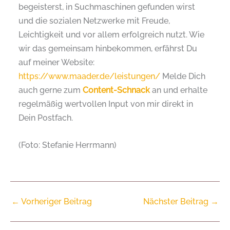
begeisterst, in Suchmaschinen gefunden wirst
und die sozialen Netzwerke mit Freude,
Leichtigkeit und vor allem erfolgreich nutzt. Wie
wir das gemeinsam hinbekommen, erfährst Du
auf meiner Website:
https://www.maader.de/leistungen/
Melde Dich
auch gerne zum
Content-Schnack
an und erhalte
regelmäßig wertvollen Input von mir direkt in
Dein Postfach.
(Foto: Stefanie Herrmann)
←
Vorheriger Beitrag
Nächster Beitrag
→