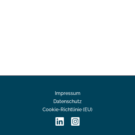
Impressum
Datenschutz
Cookie-Richtlinie (EU)