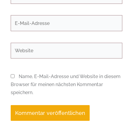
E-
Mail-
Adresse
Website
Name, E-Mail-Adresse und Website in diesem
Browser für meinen nächsten Kommentar
speichern.
Alternative: