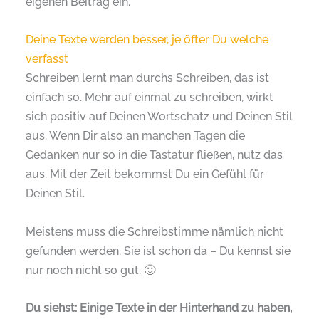
eigenen Beitrag ein.
Deine Texte werden besser, je öfter Du welche
verfasst
Schreiben lernt man durchs Schreiben, das ist
einfach so. Mehr auf einmal zu schreiben, wirkt
sich positiv auf Deinen Wortschatz und Deinen Stil
aus. Wenn Dir also an manchen Tagen die
Gedanken nur so in die Tastatur fließen, nutz das
aus. Mit der Zeit bekommst Du ein Gefühl für
Deinen Stil.
Meistens muss die Schreibstimme nämlich nicht
gefunden werden. Sie ist schon da – Du kennst sie
nur noch nicht so gut. 🙂
Du siehst: Einige Texte in der Hinterhand zu haben,