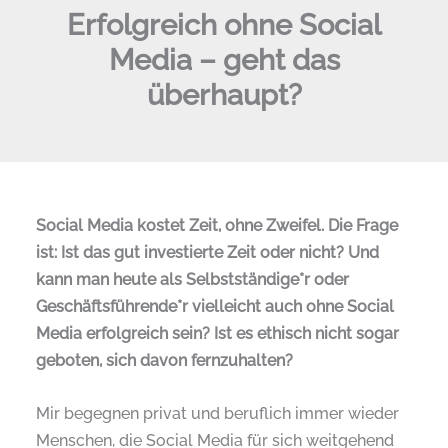
Erfolgreich ohne Social
Media – geht das
überhaupt?
Social Media kostet Zeit, ohne Zweifel. Die Frage
ist: Ist das gut investierte Zeit oder nicht? Und
kann man heute als Selbstständige*r oder
Geschäftsführende*r vielleicht auch ohne Social
Media erfolgreich sein? Ist es ethisch nicht sogar
geboten, sich davon fernzuhalten?
Mir begegnen privat und beruflich immer wieder
Menschen, die Social Media für sich weitgehend