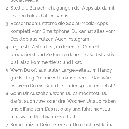
Social Media.
Stell die Benachrichtigungen der Apps ab, damit
Du den Fokus halten kannst.
Besser noch: Entferne die Social-Media-Apps
komplett vom Smartphone. Du kannst alles vom
Desktop aus nutzen. Auch Instagram.
Leg feste Zeiten fest, in denen Du Content
produzierst und Zeiten, zu denen Du selbst aktiv
bist, also kommentierst und likst.
Wenn Du oft aus lauter Langeweile zum Handy
greifst: Leg Dir eine Alternative bereit. Wie wäre
es, wenn Du ein Buch liest oder spazieren gehst?
Gönn Dir Auszeiten, wenn Du es möchtest. Du
darfst auch zwei oder drei Wochen Urlaub haben
und offline sein. Das ist okay und führt nicht zu
massivem Reichweitenverlust.
Kommunizier Deine Grenzen. Du möchtest keine