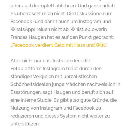
oder auch komplett ablehnen. Und ganz ehrlich:
Es überrascht mich nicht. Die Diskussionen um
Facebook (und damit auch um Instagram und
WhatsApp) reißen nicht ab. Whistleblowerin
Frances Haugen hat es auf den Punkt gebracht:
„Facebook verdient Geld mit Hass und Wut.“
Aber nicht nur das. Insbesondere die
Fotoplattform Instagram treibt durch den
ständigen Vergleich mit unrealistischen
Schönheitsidealen junge Mädchen nachweislich in
Essstörungen, sagt Haugen und beruft sich auf
eine interne Studie. Es gibt also gute Gründe, die
Nutzung von Instagram und Facebook zu
reduzieren und dieses System nicht weiter zu
unterstützen.