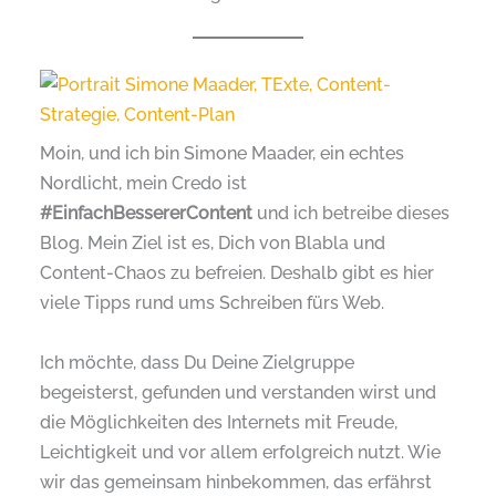
Moin, und ich bin Simone Maader, ein echtes
Nordlicht, mein Credo ist
#EinfachBessererContent
und ich betreibe dieses
Blog. Mein Ziel ist es, Dich von Blabla und
Content-Chaos zu befreien. Deshalb gibt es hier
viele Tipps rund ums Schreiben fürs Web.
Ich möchte, dass Du Deine Zielgruppe
begeisterst, gefunden und verstanden wirst und
die Möglichkeiten des Internets mit Freude,
Leichtigkeit und vor allem erfolgreich nutzt. Wie
wir das gemeinsam hinbekommen, das erfährst