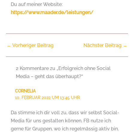
Du auf meiner Website:
https://www.maader.de/leistungen/
←
Vorheriger Beitrag
Nächster Beitrag
→
2 Kommentare zu „Erfolgreich ohne Social
Media – geht das überhaupt?“
CORNELIA
10. FEBRUAR 2022 UM 13:45 UHR
Da stimme ich dir voll zu, dass wir selbst Social-
Media für uns gestalten können. FB nutze ich
gerne für Gruppen, wo ich regelmässig aktiv bin.