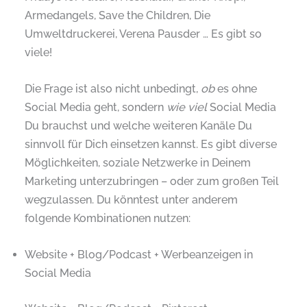
Armedangels, Save the Children, Die
Umweltdruckerei, Verena Pausder … Es gibt so
viele!
Die Frage ist also nicht unbedingt,
ob
es ohne
Social Media geht, sondern
wie viel
Social Media
Du brauchst und welche weiteren Kanäle Du
sinnvoll für Dich einsetzen kannst. Es gibt diverse
Möglichkeiten, soziale Netzwerke in Deinem
Marketing unterzubringen – oder zum großen Teil
wegzulassen. Du könntest unter anderem
folgende Kombinationen nutzen:
Website + Blog/Podcast + Werbeanzeigen in
Social Media