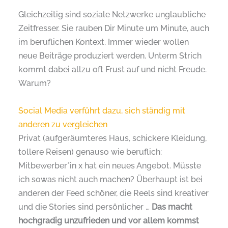
Gleichzeitig sind soziale Netzwerke unglaubliche
Zeitfresser. Sie rauben Dir Minute um Minute, auch
im beruflichen Kontext. Immer wieder wollen
neue Beiträge produziert werden. Unterm Strich
kommt dabei allzu oft Frust auf und nicht Freude.
Warum?
Social Media verführt dazu, sich ständig mit
anderen zu vergleichen
Privat (aufgeräumteres Haus, schickere Kleidung,
tollere Reisen) genauso wie beruflich:
Mitbewerber*in x hat ein neues Angebot. Müsste
ich sowas nicht auch machen? Überhaupt ist bei
anderen der Feed schöner, die Reels sind kreativer
und die Stories sind persönlicher …
Das macht
hochgradig unzufrieden und vor allem kommst