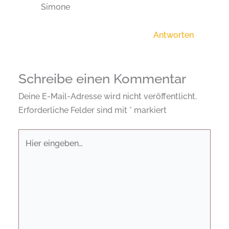
Simone
Antworten
Schreibe einen Kommentar
Deine E-Mail-Adresse wird nicht veröffentlicht.
Erforderliche Felder sind mit
*
markiert
Hier
eingeben…