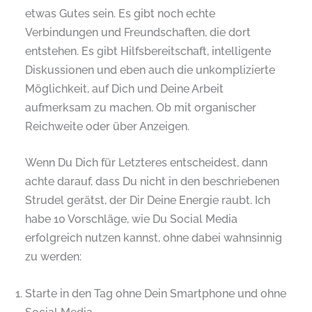
etwas Gutes sein. Es gibt noch echte
Verbindungen und Freundschaften, die dort
entstehen. Es gibt Hilfsbereitschaft, intelligente
Diskussionen und eben auch die unkomplizierte
Möglichkeit, auf Dich und Deine Arbeit
aufmerksam zu machen. Ob mit organischer
Reichweite oder über Anzeigen.
Wenn Du Dich für Letzteres entscheidest, dann
achte darauf, dass Du nicht in den beschriebenen
Strudel gerätst, der Dir Deine Energie raubt. Ich
habe 10 Vorschläge, wie Du Social Media
erfolgreich nutzen kannst, ohne dabei wahnsinnig
zu werden:
Starte in den Tag ohne Dein Smartphone und ohne