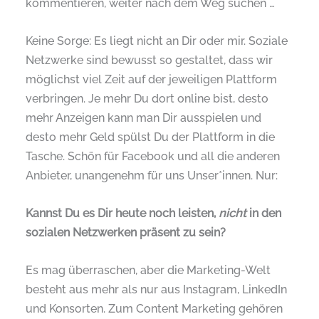
kommentieren, weiter nach dem Weg suchen …
Keine Sorge: Es liegt nicht an Dir oder mir. Soziale
Netzwerke sind bewusst so gestaltet, dass wir
möglichst viel Zeit auf der jeweiligen Plattform
verbringen. Je mehr Du dort online bist, desto
mehr Anzeigen kann man Dir ausspielen und
desto mehr Geld spülst Du der Plattform in die
Tasche. Schön für Facebook und all die anderen
Anbieter, unangenehm für uns Unser*innen. Nur:
Kannst Du es Dir heute noch leisten,
nicht
in den
sozialen Netzwerken präsent zu sein?
Es mag überraschen, aber die Marketing-Welt
besteht aus mehr als nur aus Instagram, LinkedIn
und Konsorten. Zum Content Marketing gehören