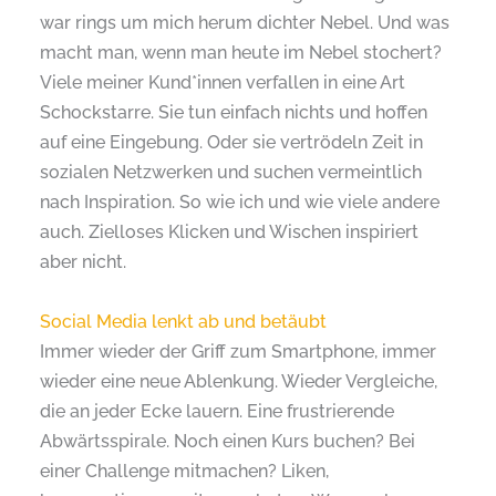
war rings um mich herum dichter Nebel. Und was
macht man, wenn man heute im Nebel stochert?
Viele meiner Kund*innen verfallen in eine Art
Schockstarre. Sie tun einfach nichts und hoffen
auf eine Eingebung. Oder sie vertrödeln Zeit in
sozialen Netzwerken und suchen vermeintlich
nach Inspiration. So wie ich und wie viele andere
auch. Zielloses Klicken und Wischen inspiriert
aber nicht.
Social Media lenkt ab und betäubt
Immer wieder der Griff zum Smartphone, immer
wieder eine neue Ablenkung. Wieder Vergleiche,
die an jeder Ecke lauern. Eine frustrierende
Abwärtsspirale. Noch einen Kurs buchen? Bei
einer Challenge mitmachen? Liken,