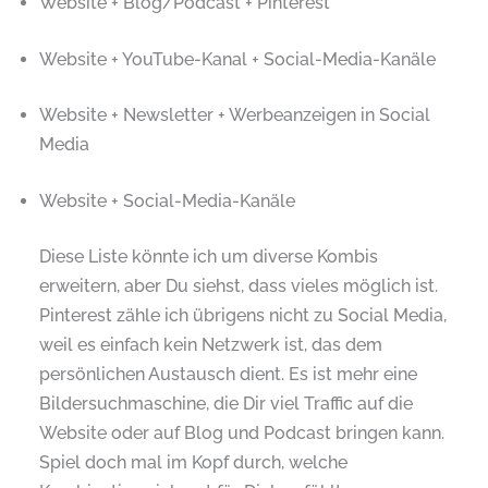
Website + Blog/Podcast + Pinterest
Website + YouTube-Kanal + Social-Media-Kanäle
Website + Newsletter + Werbeanzeigen in Social
Media
Website + Social-Media-Kanäle
Diese Liste könnte ich um diverse Kombis
erweitern, aber Du siehst, dass vieles möglich ist.
Pinterest zähle ich übrigens nicht zu Social Media,
weil es einfach kein Netzwerk ist, das dem
persönlichen Austausch dient. Es ist mehr eine
Bildersuchmaschine, die Dir viel Traffic auf die
Website oder auf Blog und Podcast bringen kann.
Spiel doch mal im Kopf durch, welche