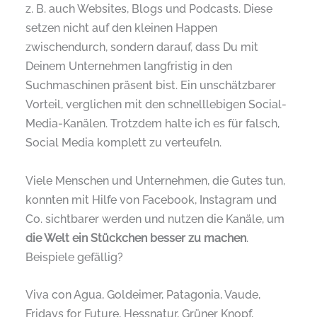
z. B. auch Websites, Blogs und Podcasts. Diese
setzen nicht auf den kleinen Happen
zwischendurch, sondern darauf, dass Du mit
Deinem Unternehmen langfristig in den
Suchmaschinen präsent bist. Ein unschätzbarer
Vorteil, verglichen mit den schnelllebigen Social-
Media-Kanälen. Trotzdem halte ich es für falsch,
Social Media komplett zu verteufeln.
Viele Menschen und Unternehmen, die Gutes tun,
konnten mit Hilfe von Facebook, Instagram und
Co. sichtbarer werden und nutzen die Kanäle, um
die Welt ein Stückchen besser zu machen
.
Beispiele gefällig?
Viva con Agua, Goldeimer, Patagonia, Vaude,
Fridays for Future, Hessnatur, Grüner Knopf,