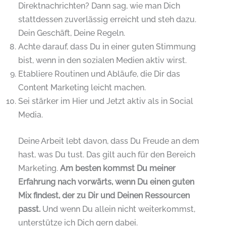
Direktnachrichten? Dann sag, wie man Dich
stattdessen zuverlässig erreicht und steh dazu.
Dein Geschäft, Deine Regeln.
Achte darauf, dass Du in einer guten Stimmung
bist, wenn in den sozialen Medien aktiv wirst.
Etabliere Routinen und Abläufe, die Dir das
Content Marketing leicht machen.
Sei stärker im Hier und Jetzt aktiv als in Social
Media.
Deine Arbeit lebt davon, dass Du Freude an dem
hast, was Du tust. Das gilt auch für den Bereich
Marketing.
Am besten kommst Du meiner
Erfahrung nach vorwärts, wenn Du einen guten
Mix findest, der zu Dir und Deinen Ressourcen
passt.
Und wenn Du allein nicht weiterkommst,
unterstütze ich Dich gern dabei.