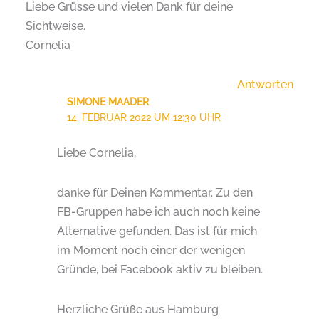
Liebe Grüsse und vielen Dank für deine
Sichtweise.
Cornelia
Antworten
SIMONE MAADER
14. FEBRUAR 2022 UM 12:30 UHR
Liebe Cornelia,
danke für Deinen Kommentar. Zu den
FB-Gruppen habe ich auch noch keine
Alternative gefunden. Das ist für mich
im Moment noch einer der wenigen
Gründe, bei Facebook aktiv zu bleiben.
Herzliche Grüße aus Hamburg