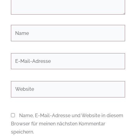
Name
E-
Mail-
Adresse
Website
Name, E-Mail-Adresse und Website in diesem
Browser für meinen nächsten Kommentar
speichern.