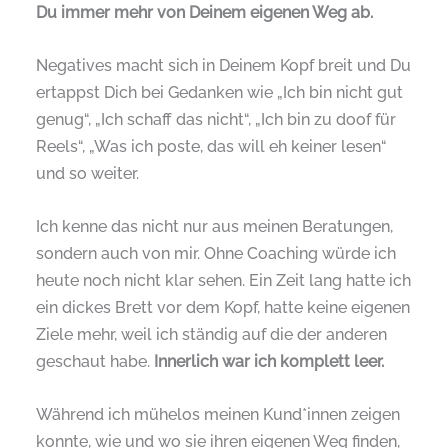
Du immer mehr von Deinem eigenen Weg ab.
Negatives macht sich in Deinem Kopf breit und Du
ertappst Dich bei Gedanken wie „Ich bin nicht gut
genug“, „Ich schaff das nicht“, „Ich bin zu doof für
Reels“, „Was ich poste, das will eh keiner lesen“
und so weiter.
Ich kenne das nicht nur aus meinen Beratungen,
sondern auch von mir. Ohne Coaching würde ich
heute noch nicht klar sehen. Ein Zeit lang hatte ich
ein dickes Brett vor dem Kopf, hatte keine eigenen
Ziele mehr, weil ich ständig auf die der anderen
geschaut habe.
Innerlich war ich komplett leer.
Während ich mühelos meinen Kund*innen zeigen
konnte, wie und wo sie ihren eigenen Weg finden,